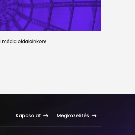
 média oldalainkon!
Kapcsolat
Megközelítés